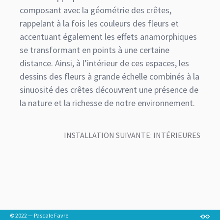
composant avec la géométrie des crêtes,
rappelant à la fois les couleurs des fleurs et
accentuant également les effets anamorphiques
se transformant en points à une certaine
distance. Ainsi, à l’intérieur de ces espaces, les
dessins des fleurs à grande échelle combinés à la
sinuosité des crêtes découvrent une présence de
la nature et la richesse de notre environnement.
INSTALLATION SUIVANTE: INTÉRIEURES
© 2022 — Pascale Favre