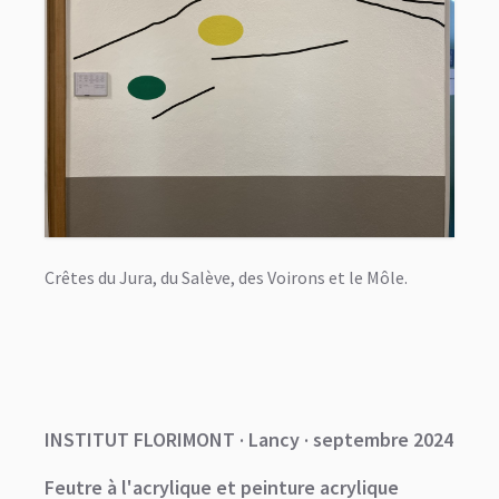
Crêtes du Jura, du Salève, des Voirons et le Môle.
INSTITUT FLORIMONT · Lancy · septembre 2024
Feutre à l'acrylique et peinture acrylique