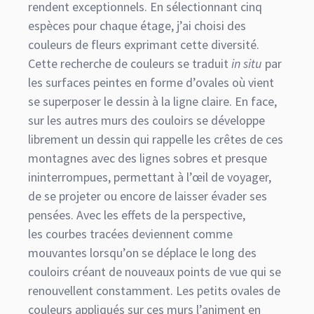
rendent exceptionnels. En sélectionnant cinq
espèces pour chaque étage, j’ai choisi des
couleurs de fleurs exprimant cette diversité.
Cette recherche de couleurs se traduit
in situ
par
les surfaces peintes en forme d’ovales où vient
se superposer le dessin à la ligne claire. En face,
sur les autres murs des couloirs se développe
librement un dessin qui rappelle les crêtes de ces
montagnes avec des lignes sobres et presque
ininterrompues, permettant à l’œil de voyager,
de se projeter ou encore de laisser évader ses
pensées. Avec les effets de la perspective,
les courbes tracées deviennent comme
mouvantes lorsqu’on se déplace le long des
couloirs créant de nouveaux points de vue qui se
renouvellent constamment. Les petits ovales de
couleurs appliqués sur ces murs l’animent en