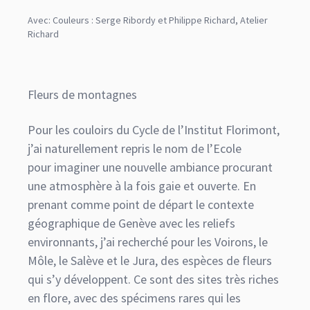
Avec: Couleurs : Serge Ribordy et Philippe Richard, Atelier
Richard
Fleurs de montagnes
Pour les couloirs du Cycle de l’Institut Florimont,
j’ai naturellement repris le nom de l’Ecole
pour imaginer une nouvelle ambiance procurant
une atmosphère à la fois gaie et ouverte. En
prenant comme point de départ le contexte
géographique de Genève avec les reliefs
environnants, j’ai recherché pour les Voirons, le
Môle, le Salève et le Jura, des espèces de fleurs
qui s’y développent. Ce sont des sites très riches
en flore, avec des spécimens rares qui les