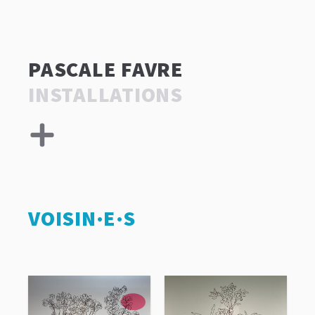
PASCALE FAVRE
INSTALLATIONS
VOISIN·E·S