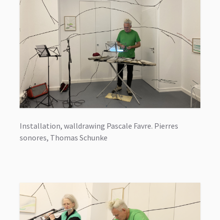
Installation, walldrawing Pascale Favre. Pierres
sonores, Thomas Schunke