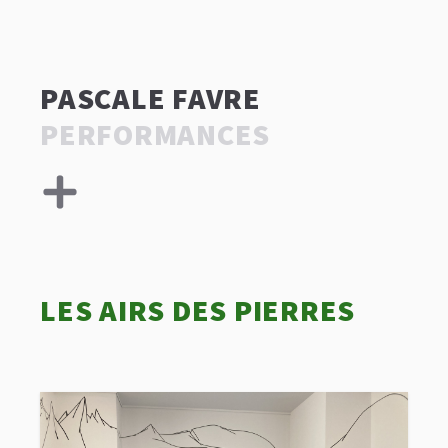
PASCALE FAVRE
PERFORMANCES
LES AIRS DES PIERRES