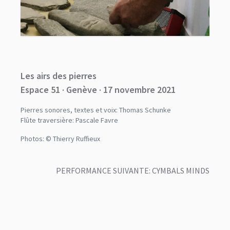
Les airs des pierres
Espace 51 · Genève · 17 novembre 2021
Pierres sonores, textes et voix:
Thomas Schunke
Flûte traversière:
Pascale Favre
Photos: © Thierry Ruffieux
PERFORMANCE SUIVANTE: CYMBALS MINDS